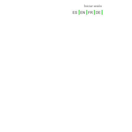
Iniciar sesión