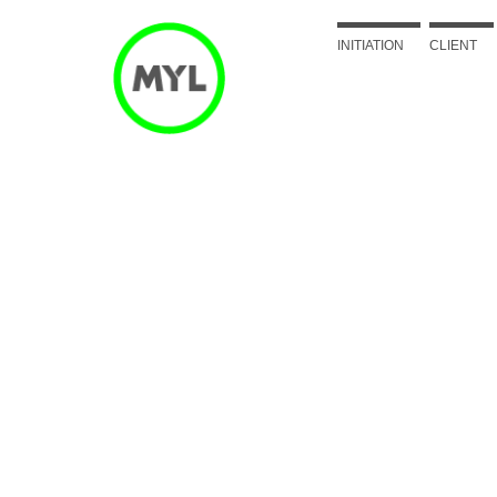
INITIATION
CLIENT