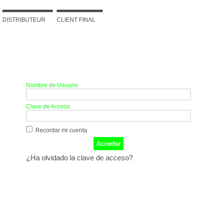
DISTRIBUTEUR
CLIENT FINAL
Acceder
Nombre de Usuario
Clave de Acceso
Recordar mi cuenta
¿Ha olvidado la clave de acceso?