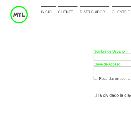
INICIO
CLIENTE
DISTRIBUIDOR
CLIENTE F
Acceder
Nombre de Usuario
Clave de Acceso
Recordar mi cuenta
¿Ha olvidado la cl