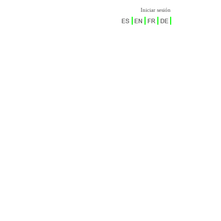
Iniciar sesión