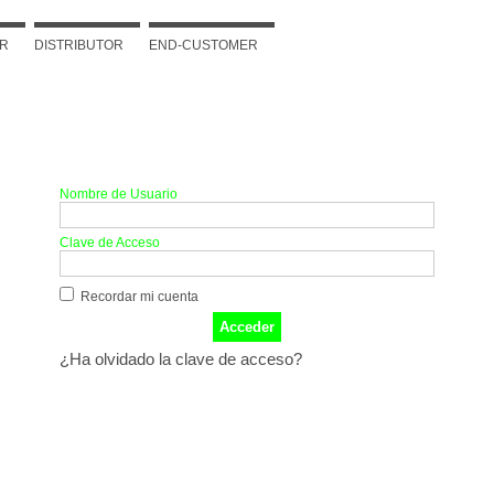
R
DISTRIBUTOR
END-CUSTOMER
Acceder
Nombre de Usuario
Clave de Acceso
Recordar mi cuenta
¿Ha olvidado la clave de acceso?