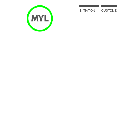
INITIATION
CUSTOME